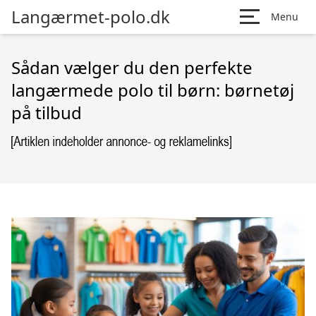
Langærmet-polo.dk
Menu
Sådan vælger du den perfekte
langærmede polo til børn: børnetøj
på tilbud