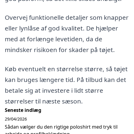
Overvej funktionelle detaljer som knapper
eller lynlåse af god kvalitet. De hjælper
med at forlænge levetiden, da de
mindsker risikoen for skader på tøjet.
Køb eventuelt en størrelse større, så tøjet
kan bruges længere tid. På tilbud kan det
betale sig at investere i lidt større
størrelser til næste sæson.
Seneste indlæg
29/04/2026
Sådan vælger du den rigtige poloshirt med tryk til
arbejde og profilbeklædning