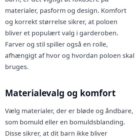
materialer, pasform og design. Komfort
og korrekt størrelse sikrer, at poloen
bliver et populært valg i garderoben.
Farver og stil spiller også en rolle,
afhængigt af hvor og hvordan poloen skal
bruges.
Materialevalg og komfort
Vælg materialer, der er bløde og åndbare,
som bomuld eller en bomuldsblanding.
Disse sikrer, at dit barn ikke bliver