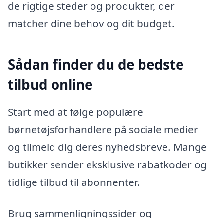
de rigtige steder og produkter, der
matcher dine behov og dit budget.
Sådan finder du de bedste
tilbud online
Start med at følge populære
børnetøjsforhandlere på sociale medier
og tilmeld dig deres nyhedsbreve. Mange
butikker sender eksklusive rabatkoder og
tidlige tilbud til abonnenter.
Brug sammenligningssider og