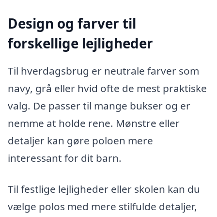
Design og farver til
forskellige lejligheder
Til hverdagsbrug er neutrale farver som
navy, grå eller hvid ofte de mest praktiske
valg. De passer til mange bukser og er
nemme at holde rene. Mønstre eller
detaljer kan gøre poloen mere
interessant for dit barn.
Til festlige lejligheder eller skolen kan du
vælge polos med mere stilfulde detaljer,