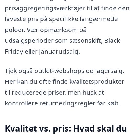
prisaggregeringsværktøjer til at finde den
laveste pris på specifikke langærmede
poloer. Vær opmærksom på
udsalgsperioder som sæsonskift, Black
Friday eller januarudsalg.
Tjek også outlet-webshops og lagersalg.
Her kan du ofte finde kvalitetsprodukter
til reducerede priser, men husk at
kontrollere returneringsregler før køb.
Kvalitet vs. pris: Hvad skal du