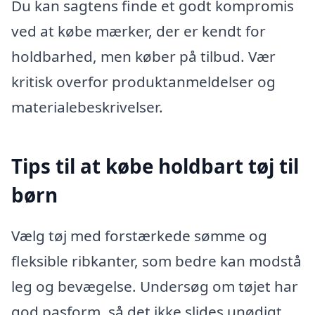
Du kan sagtens finde et godt kompromis
ved at købe mærker, der er kendt for
holdbarhed, men køber på tilbud. Vær
kritisk overfor produktanmeldelser og
materialebeskrivelser.
Tips til at købe holdbart tøj til
børn
Vælg tøj med forstærkede sømme og
fleksible ribkanter, som bedre kan modstå
leg og bevægelse. Undersøg om tøjet har
god pasform, så det ikke slides unødigt.