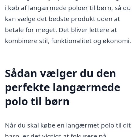
i køb af langærmede poloer til børn, så du
kan vælge det bedste produkt uden at
betale for meget. Det bliver lettere at
kombinere stil, funktionalitet og økonomi.
Sådan vælger du den
perfekte langærmede
polo til børn
Når du skal købe en langærmet polo til dit
barn, er det vigtigt at fokusere på