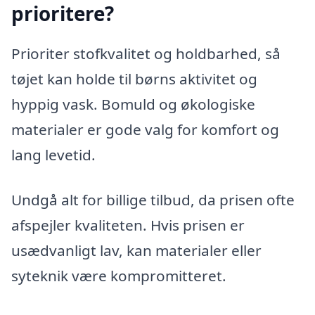
prioritere?
Prioriter stofkvalitet og holdbarhed, så
tøjet kan holde til børns aktivitet og
hyppig vask. Bomuld og økologiske
materialer er gode valg for komfort og
lang levetid.
Undgå alt for billige tilbud, da prisen ofte
afspejler kvaliteten. Hvis prisen er
usædvanligt lav, kan materialer eller
syteknik være kompromitteret.