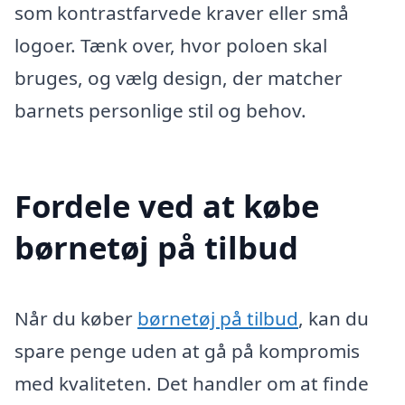
som kontrastfarvede kraver eller små
logoer. Tænk over, hvor poloen skal
bruges, og vælg design, der matcher
barnets personlige stil og behov.
Fordele ved at købe
børnetøj på tilbud
Når du køber
børnetøj på tilbud
, kan du
spare penge uden at gå på kompromis
med kvaliteten. Det handler om at finde