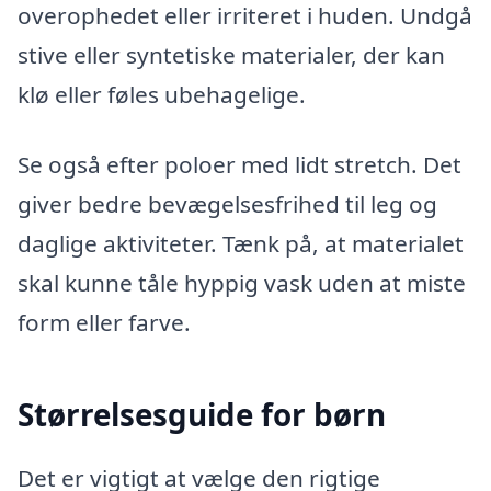
overophedet eller irriteret i huden. Undgå
stive eller syntetiske materialer, der kan
klø eller føles ubehagelige.
Se også efter poloer med lidt stretch. Det
giver bedre bevægelsesfrihed til leg og
daglige aktiviteter. Tænk på, at materialet
skal kunne tåle hyppig vask uden at miste
form eller farve.
Størrelsesguide for børn
Det er vigtigt at vælge den rigtige