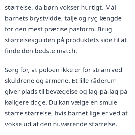
størrelse, da børn vokser hurtigt. Mål
barnets brystvidde, talje og ryg længde
for den mest præcise pasform. Brug
størrelsesguiden på produktets side til at
finde den bedste match.
Sørg for, at poloen ikke er for stram ved
skuldrene og armene. Et lille råderum
giver plads til bevægelse og lag-på-lag på
køligere dage. Du kan vælge en smule
større størrelse, hvis barnet lige er ved at
vokse ud af den nuværende størrelse.