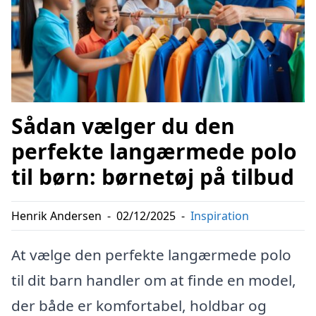
Sådan vælger du den
perfekte langærmede polo
til børn: børnetøj på tilbud
Henrik Andersen
-
02/12/2025
-
Inspiration
At vælge den perfekte langærmede polo
til dit barn handler om at finde en model,
der både er komfortabel, holdbar og