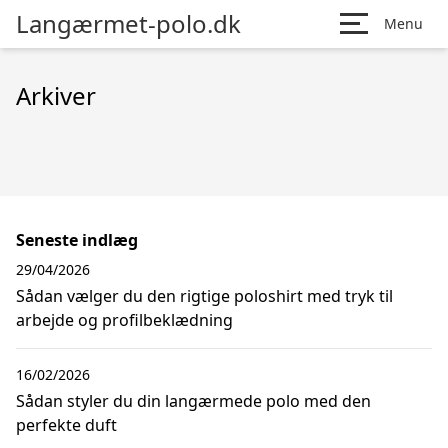
Langærmet-polo.dk
Menu
Arkiver
Seneste indlæg
29/04/2026
Sådan vælger du den rigtige poloshirt med tryk til
arbejde og profilbeklædning
16/02/2026
Sådan styler du din langærmede polo med den
perfekte duft