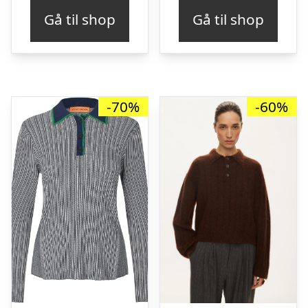
Gå til shop
Gå til shop
-70%
-60%